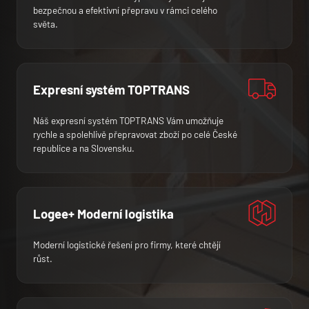
bezpečnou a efektivní přepravu v rámci celého
světa.
Expresní systém TOPTRANS
Náš expresní systém TOPTRANS Vám umožňuje
rychle a spolehlivě přepravovat zboží po celé České
republice a na Slovensku.
Logee+ Moderní logistika
Moderní logistické řešení pro firmy, které chtějí
růst.
Napište nám