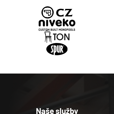
Kontakty
Naše služby