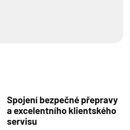
Spojení bezpečné přepravy
a excelentního klientského
servisu