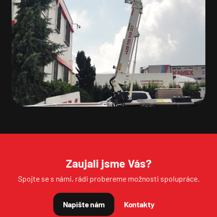
Odeslat
Zaujali jsme Vás?
Spojte se s námi, rádi probereme možnosti spolupráce.
Napište nám
Kontakty