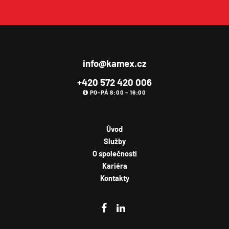
info@kamex.cz
+420 572 420 006
PO-PÁ 8:00 – 16:00
Úvod
Služby
O společnosti
Kariéra
Kontakty