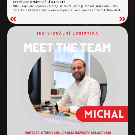
O společnosti
Kariéra
Kontakty