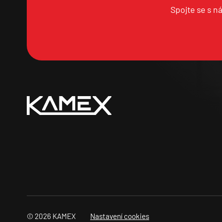
Spojte se s n
© 2026 KAMEX
Nastavení cookies