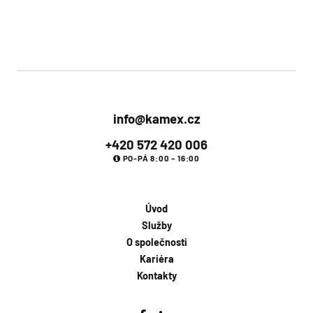
info@kamex.cz
+420 572 420 006
PO-PÁ 8:00 – 16:00
Úvod
Služby
O společnosti
Kariéra
Kontakty